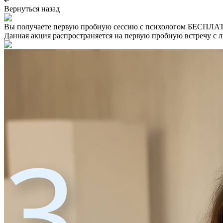
Вернуться назад
Вы получаете первую пробную сессию с психологом БЕСПЛ
Данная акция распространяется на первую пробную встречу с 
3