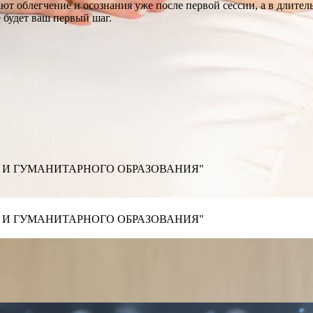
т облегчение и осознания уже после первой сессии, а в длител
 будет ваш первый шаг.
И ГУМАНИТАРНОГО ОБРАЗОВАНИЯ"
И ГУМАНИТАРНОГО ОБРАЗОВАНИЯ"