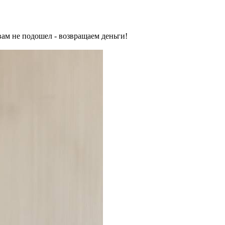
вам не подошел - возвращаем деньги!