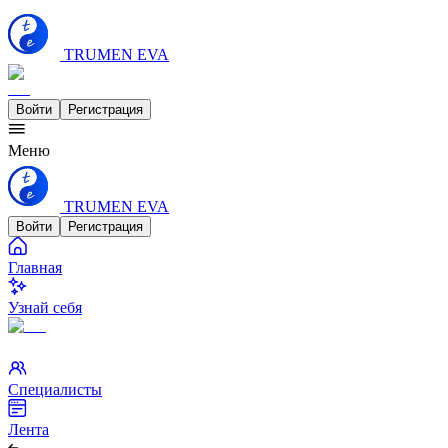
TRUMEN EVA
Войти
Регистрация
Меню
TRUMEN EVA
Войти
Регистрация
Главная
Узнай себя
Специалисты
Лента