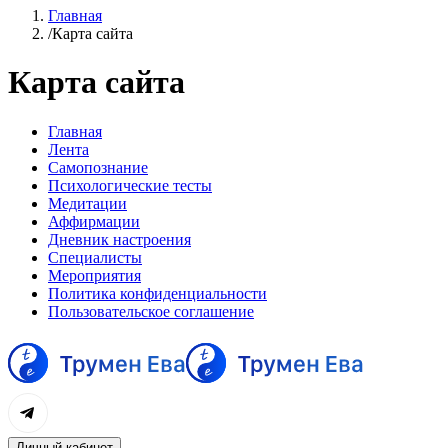
Главная
/
Карта сайта
Карта сайта
Главная
Лента
Самопознание
Психологические тесты
Медитации
Аффирмации
Дневник настроения
Специалисты
Мероприятия
Политика конфиденциальности
Пользовательское соглашение
Личный кабинет