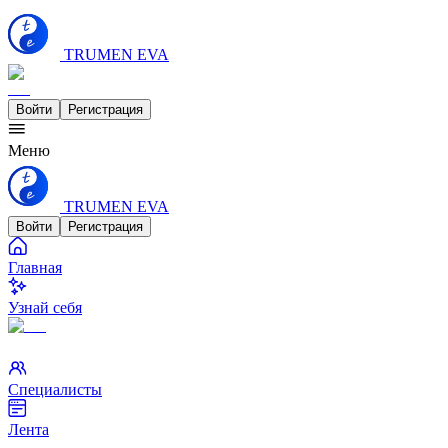
TRUMEN EVA
Войти
Регистрация
Меню
TRUMEN EVA
Войти
Регистрация
Главная
Узнай себя
Специалисты
Лента