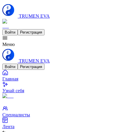
TRUMEN EVA
Войти
Регистрация
Меню
TRUMEN EVA
Войти
Регистрация
Главная
Узнай себя
Специалисты
Лента