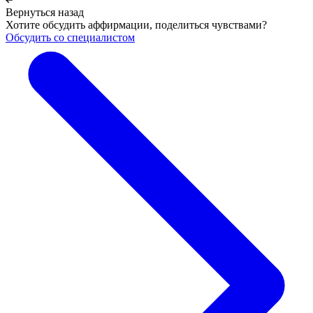
Вернуться назад
Хотите обсудить аффирмации, поделиться чувствами?
Обсудить со специалистом