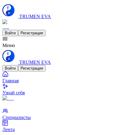
TRUMEN EVA
Войти
Регистрация
Меню
TRUMEN EVA
Войти
Регистрация
Главная
Узнай себя
Специалисты
Лента