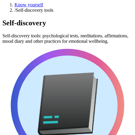
Know yourself
/
Self-discovery tools
Self-discovery
Self-discovery tools: psychological tests, meditations, affirmations,
mood diary and other practices for emotional wellbeing.