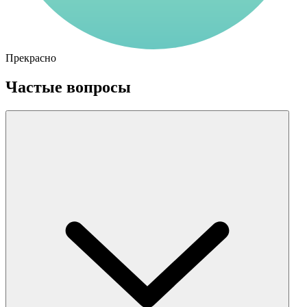
Прекрасно
Частые вопросы