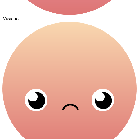
Ужасно