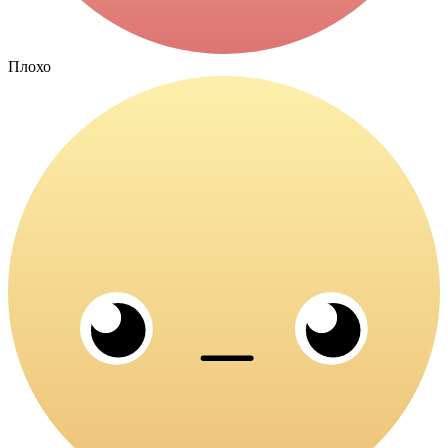
Плохо