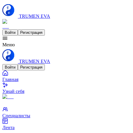
TRUMEN EVA
Войти
Регистрация
Меню
TRUMEN EVA
Войти
Регистрация
Главная
Узнай себя
Специалисты
Лента