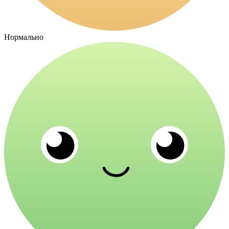
Нормально