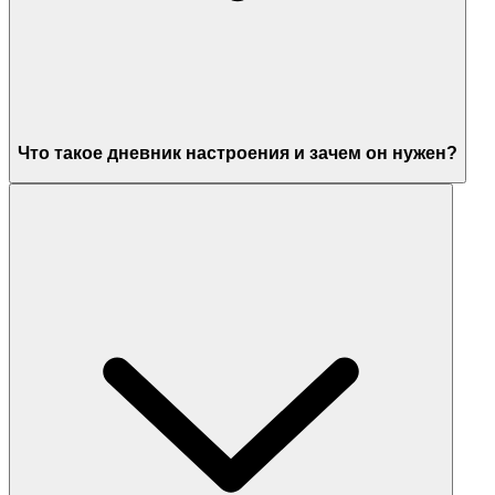
Что такое дневник настроения и зачем он нужен?