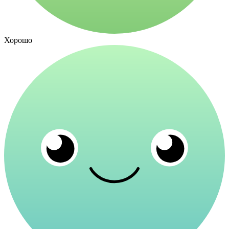
Хорошо