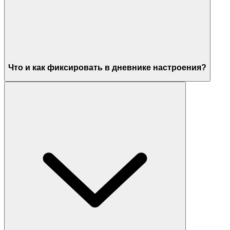
Что и как фиксировать в дневнике настроения?