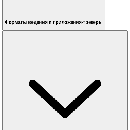
Форматы ведения и приложения-трекеры