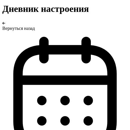
Дневник настроения
Вернуться назад