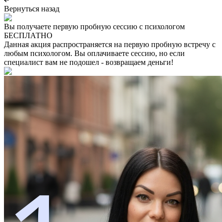
Вернуться назад
Вы получаете первую пробную сессию с психологом
БЕСПЛАТНО
Данная акция распространяется на первую пробную встречу с
любым психологом. Вы оплачиваете сессию, но если
специалист вам не подошел - возвращаем деньги!