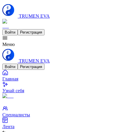
TRUMEN EVA
Войти
Регистрация
Меню
TRUMEN EVA
Войти
Регистрация
Главная
Узнай себя
Специалисты
Лента