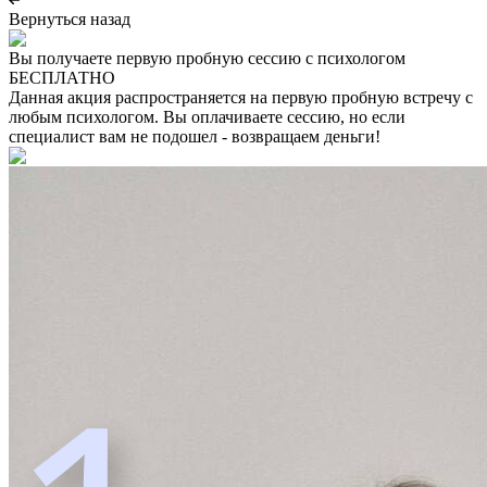
Вернуться назад
Вы получаете первую пробную сессию с психологом
БЕСПЛАТНО
Данная акция распространяется на первую пробную встречу с
любым психологом. Вы оплачиваете сессию, но если
специалист вам не подошел - возвращаем деньги!