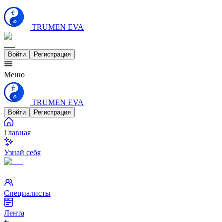
TRUMEN EVA
Войти
Регистрация
Меню
TRUMEN EVA
Войти
Регистрация
Главная
Узнай себя
Специалисты
Лента