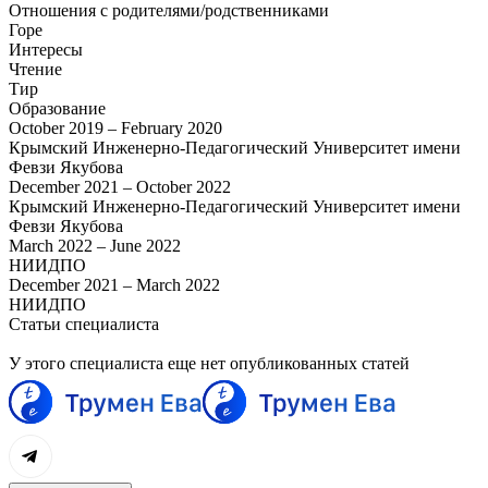
Отношения с родителями/родственниками
Горе
Интересы
Чтение
Тир
Образование
October 2019 – February 2020
Крымский Инженерно-Педагогический Университет имени
Февзи Якубова
December 2021 – October 2022
Крымский Инженерно-Педагогический Университет имени
Февзи Якубова
March 2022 – June 2022
НИИДПО
December 2021 – March 2022
НИИДПО
Статьи специалиста
У этого специалиста еще нет опубликованных статей