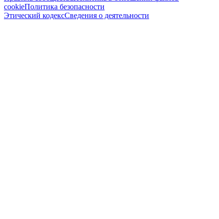
cookie
Политика безопасности
Этический кодекс
Сведения о деятельности