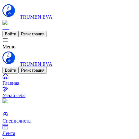
TRUMEN EVA
Войти
Регистрация
Меню
TRUMEN EVA
Войти
Регистрация
Главная
Узнай себя
Специалисты
Лента