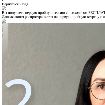
Вернуться назад
Вы получаете первую пробную сессию с психологом БЕСПЛ
Данная акция распространяется на первую пробную встречу с 
2