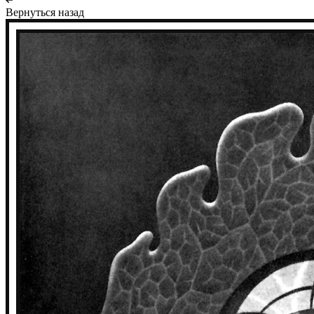
Вернуться назад