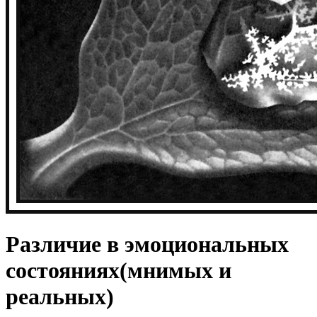
Различие в эмоциональных
состояниях(мнимых и
реальных)