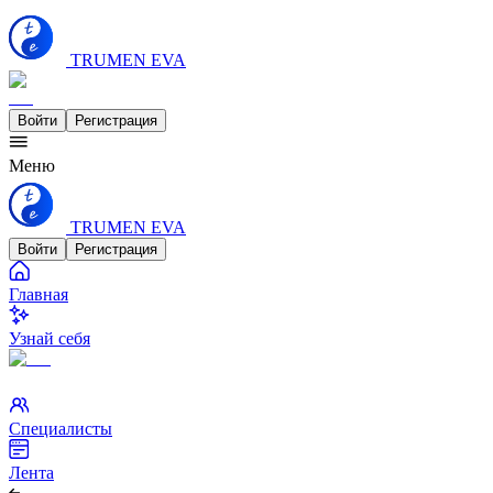
TRUMEN EVA
Войти
Регистрация
Меню
TRUMEN EVA
Войти
Регистрация
Главная
Узнай себя
Специалисты
Лента