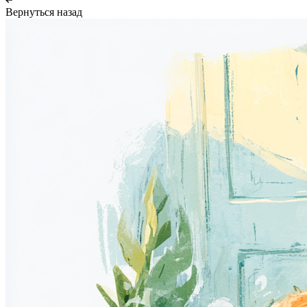
Вернуться назад