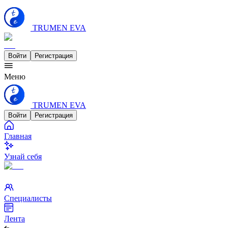
TRUMEN EVA
Войти
Регистрация
Меню
TRUMEN EVA
Войти
Регистрация
Главная
Узнай себя
Специалисты
Лента