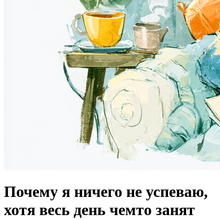
Почему я ничего не успеваю,
хотя весь день чемто занят