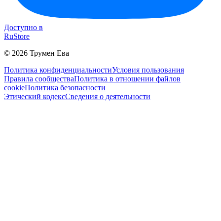
Доступно в
RuStore
©
2026
Трумен Ева
Политика конфиденциальности
Условия пользования
Правила сообщества
Политика в отношении файлов
cookie
Политика безопасности
Этический кодекс
Сведения о деятельности