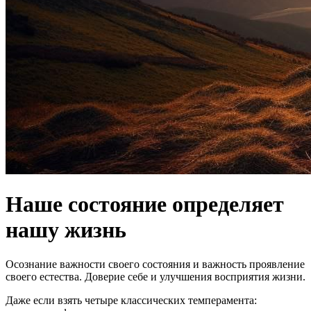
Наше состояние определяет
нашу жизнь
Осознание важности своего состояния и важность проявление
своего естества. Доверие себе и улучшения восприятия жизни.
Даже если взять четыре классических темперамента: