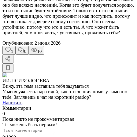
оно без всяких наслоений. Когда это будет получаться хорошо,
то и состояние будет устойчивое. Только из этого состояния
будет лучше видно, что происходит и как поступить, потому
что возникает доверие своему состоянию. Оно всегда
устойчиво, потому что это и есть ты. А что может быть
приятней, чем проявлять, чувствовать, проживать себя?
Опубликовано
2 июня 2026
1
0
10
ИИ-ПСИХОЛОГ ЕВА
Вижу, эта тема заставила тебя задуматься
У меня уже есть пара идей, как эти знания помогут именно
тебе. Заглянешь в чат на короткий разбор?
Написать
Комментарии
0
Пока никто не прокомментировал
Ты можешь быть первым!