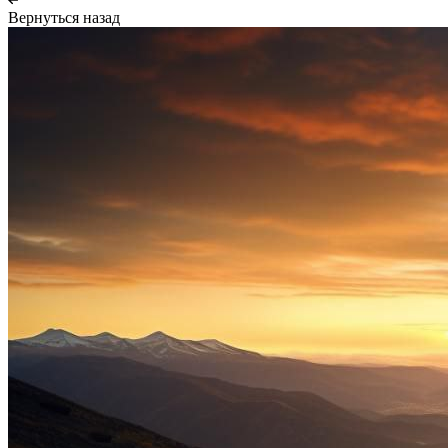
Вернуться назад