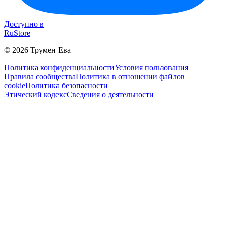
Доступно в
RuStore
©
2026
Трумен Ева
Политика конфиденциальности
Условия пользования
Правила сообщества
Политика в отношении файлов
cookie
Политика безопасности
Этический кодекс
Сведения о деятельности