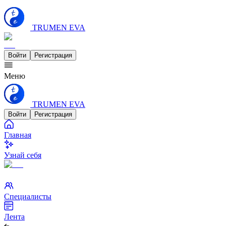
TRUMEN EVA
Войти
Регистрация
Меню
TRUMEN EVA
Войти
Регистрация
Главная
Узнай себя
Специалисты
Лента