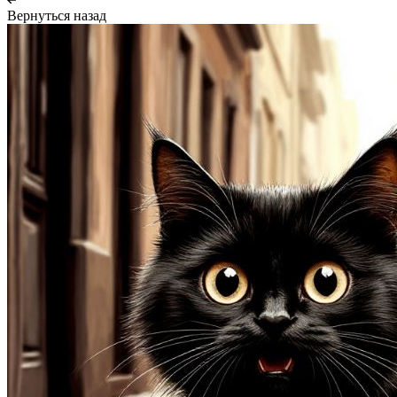
Вернуться назад