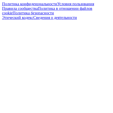
Политика конфиденциальности
Условия пользования
Правила сообщества
Политика в отношении файлов
cookie
Политика безопасности
Этический кодекс
Сведения о деятельности