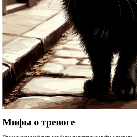
Мифы о тревоге