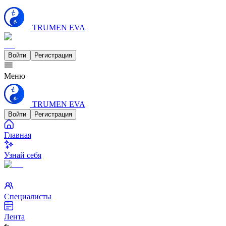
TRUMEN EVA
Войти
Регистрация
Меню
TRUMEN EVA
Войти
Регистрация
Главная
Узнай себя
Специалисты
Лента