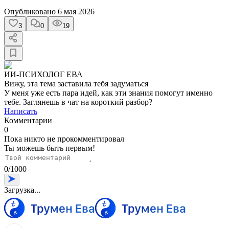
Опубликовано
6 мая 2026
3
0
19
ИИ-ПСИХОЛОГ ЕВА
Вижу, эта тема заставила тебя задуматься
У меня уже есть пара идей, как эти знания помогут именно
тебе. Заглянешь в чат на короткий разбор?
Написать
Комментарии
0
Пока никто не прокомментировал
Ты можешь быть первым!
0
/
1000
Загрузка...