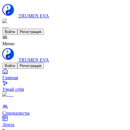
TRUMEN EVA
Войти
Регистрация
Меню
TRUMEN EVA
Войти
Регистрация
Главная
Узнай себя
Специалисты
Лента