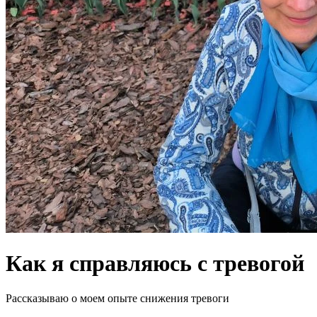
Как я справляюсь с тревогой
Рассказываю о моем опыте снижения тревоги