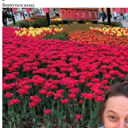
Вернуться назад