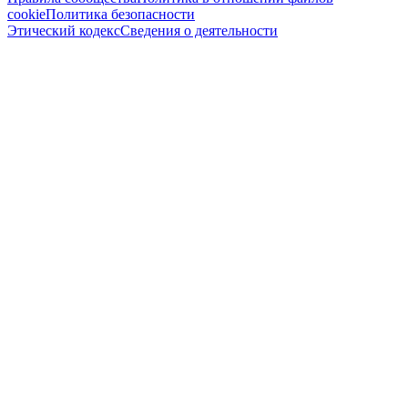
cookie
Политика безопасности
Этический кодекс
Сведения о деятельности