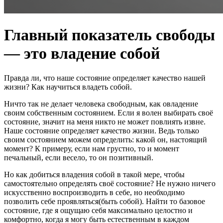
Главный показатель свободы
— это владение собой
Правда ли, что наше состояние определяет качество нашей
жизни? Как научиться владеть собой.
Ничто так не делает человека свободным, как овладение
своим собственным состоянием. Если я волен выбирать своё
состояние, значит на меня никто не может повлиять извне.
Наше состояние определяет качество жизни. Ведь только
своим состоянием можем определить: какой он, настоящий
момент? К примеру, если нам грустно, то и момент
печальный, если весело, то он позитивный.
Но как добиться владения собой в такой мере, чтобы
самостоятельно определять своё состояние? Не нужно ничего
искусственно воспроизводить в себе, но необходимо
позволить себе проявляться(быть собой). Найти то базовое
состояние, где я ощущаю себя максимально целостно и
комфортно, когда я могу быть естественным в каждом