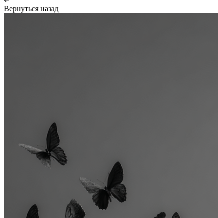
Вернуться назад