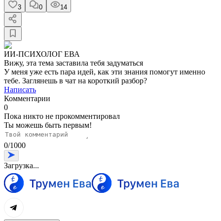
3
0
14
ИИ-ПСИХОЛОГ ЕВА
Вижу, эта тема заставила тебя задуматься
У меня уже есть пара идей, как эти знания помогут именно
тебе. Заглянешь в чат на короткий разбор?
Написать
Комментарии
0
Пока никто не прокомментировал
Ты можешь быть первым!
0
/
1000
Загрузка...