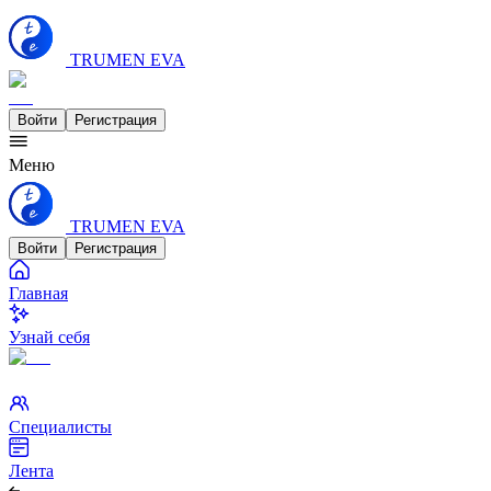
TRUMEN EVA
Войти
Регистрация
Меню
TRUMEN EVA
Войти
Регистрация
Главная
Узнай себя
Специалисты
Лента