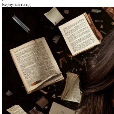
Вернуться назад