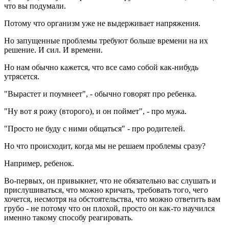
что вы подумали.
Потому что организм уже не выдерживает напряжения.
Но запущенные проблемы требуют больше времени на их
решение. И сил. И времени.
Но нам обычно кажется, что все само собой как-нибудь
утрясется.
"Вырастет и поумнеет", - обычно говорят про ребенка.
"Ну вот я рожу (второго), и он поймет", - про мужа.
"Просто не буду с ними общаться" - про родителей.
Но что происходит, когда мы не решаем проблемы сразу?
Например, ребенок.
Во-первых, он привыкнет, что не обязательно вас слушать и
прислушиваться, что можно кричать, требовать того, чего
хочется, несмотря на обстоятельства, что можно ответить вам
грубо - не потому что он плохой, просто он как-то научился
именно такому способу реагировать.