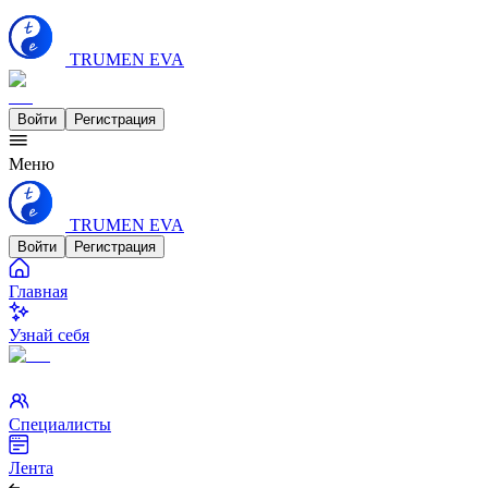
TRUMEN EVA
Войти
Регистрация
Меню
TRUMEN EVA
Войти
Регистрация
Главная
Узнай себя
Специалисты
Лента