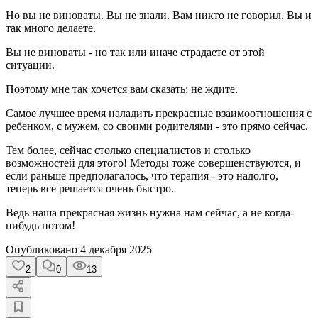
Но вы не виноваты. Вы не знали. Вам никто не говорил. Вы и
так много делаете.
Вы не виноваты - но так или иначе страдаете от этой
ситуации.
Поэтому мне так хочется вам сказать: не ждите.
Самое лучшее время наладить прекрасные взаимоотношения с
ребенком, с мужем, со своими родителями - это прямо сейчас.
Тем более, сейчас столько специалистов и столько
возможностей для этого! Методы тоже совершенствуются, и
если раньше предполагалось, что терапия - это надолго,
теперь все решается очень быстро.
Ведь наша прекрасная жизнь нужна нам сейчас, а не когда-
нибудь потом!
Опубликовано
4 декабря 2025
2
0
13