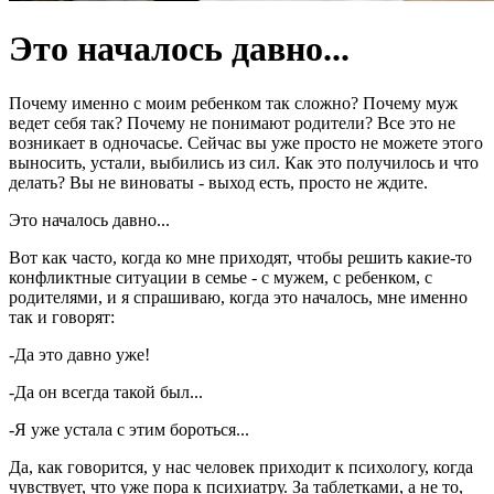
Это началось давно...
Почему именно с моим ребенком так сложно? Почему муж
ведет себя так? Почему не понимают родители? Все это не
возникает в одночасье. Сейчас вы уже просто не можете этого
выносить, устали, выбились из сил. Как это получилось и что
делать? Вы не виноваты - выход есть, просто не ждите.
Это началось давно...
Вот как часто, когда ко мне приходят, чтобы решить какие-то
конфликтные ситуации в семье - с мужем, с ребенком, с
родителями, и я спрашиваю, когда это началось, мне именно
так и говорят:
-Да это давно уже!
-Да он всегда такой был...
-Я уже устала с этим бороться...
Да, как говорится, у нас человек приходит к психологу, когда
чувствует, что уже пора к психиатру. За таблетками, а не то,