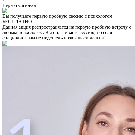
Вернуться назад
Вы получаете первую пробную сессию с психологом
БЕСПЛАТНО
Данная акция распространяется на первую пробную встречу с
любым психологом. Вы оплачиваете сессию, но если
специалист вам не подошел - возвращаем деньги!