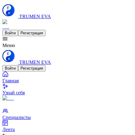
TRUMEN EVA
Войти
Регистрация
Меню
TRUMEN EVA
Войти
Регистрация
Главная
Узнай себя
Специалисты
Лента