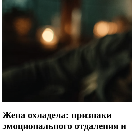
Жена охладела: признаки
эмоционального отдаления и