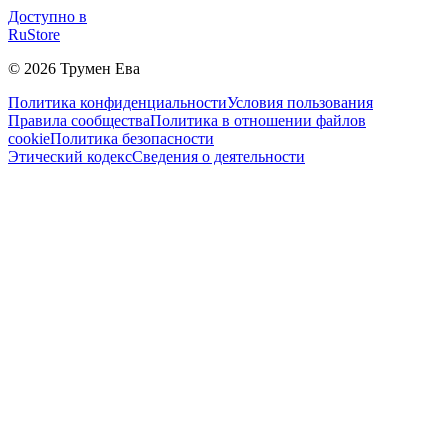
Доступно в
RuStore
©
2026
Трумен Ева
Политика конфиденциальности
Условия пользования
Правила сообщества
Политика в отношении файлов
cookie
Политика безопасности
Этический кодекс
Сведения о деятельности