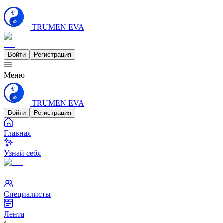
TRUMEN EVA
Войти
Регистрация
Меню
TRUMEN EVA
Войти
Регистрация
Главная
Узнай себя
Специалисты
Лента