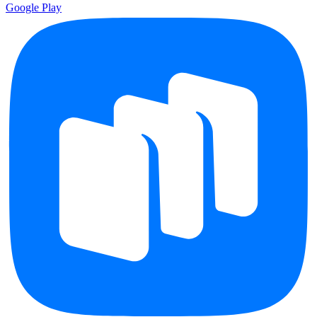
Google Play