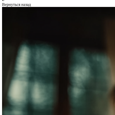
Вернуться назад