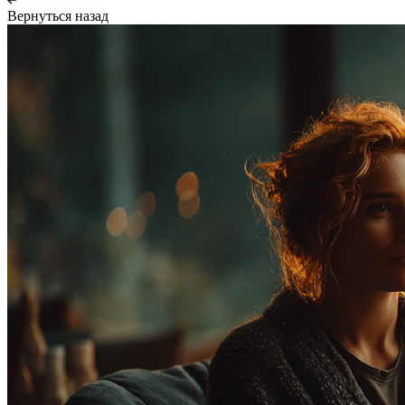
Вернуться назад