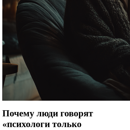
Почему люди говорят
«психологи только