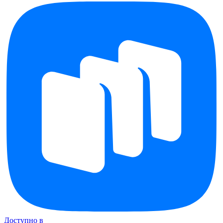
Доступно в