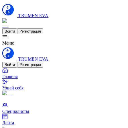
TRUMEN EVA
Войти
Регистрация
Меню
TRUMEN EVA
Войти
Регистрация
Главная
Узнай себя
Специалисты
Лента