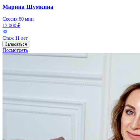
Марина Шумкина
Сессия
60 мин
12 000 ₽
Стаж
11 лет
Записаться
Посмотреть