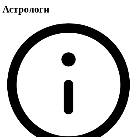
Астрологи