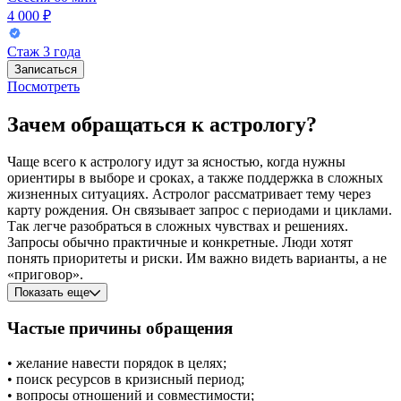
4 000 ₽
Стаж
3 года
Записаться
Посмотреть
Зачем обращаться к астрологу?
Чаще всего к астрологу идут за ясностью, когда нужны
ориентиры в выборе и сроках, а также поддержка в сложных
жизненных ситуациях. Астролог рассматривает тему через
карту рождения. Он связывает запрос с периодами и циклами.
Так легче разобраться в сложных чувствах и решениях.
Запросы обычно практичные и конкретные. Люди хотят
понять приоритеты и риски. Им важно видеть варианты, а не
«приговор».
Показать еще
Частые причины обращения
• желание навести порядок в целях;
• поиск ресурсов в кризисный период;
• вопросы отношений и совместимости;