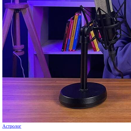
Астролог