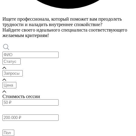
Ищете профессионала, который поможет вам преодолеть
трудности и наладить внутреннее спокойствие?
Найдите своего идеального специалиста соответствующего
желаемым критериям!
Стоимость сессии