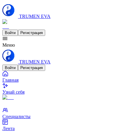
TRUMEN EVA
Войти
Регистрация
Меню
TRUMEN EVA
Войти
Регистрация
Главная
Узнай себя
Специалисты
Лента